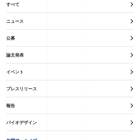
すべて
ニュース
公募
論文発表
イベント
プレスリリース
報告
バイオデザイン