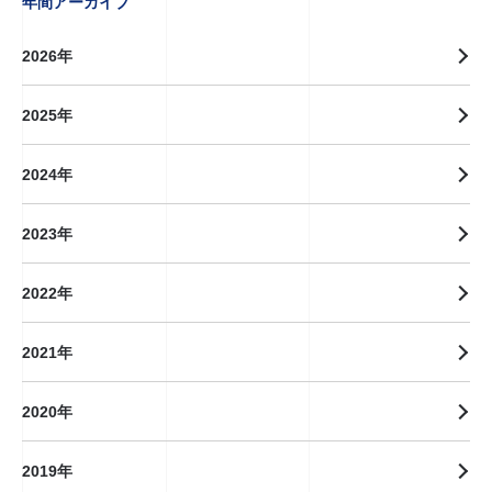
年間アーカイブ
2026年
2025年
2024年
2023年
2022年
2021年
2020年
2019年