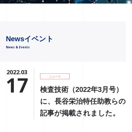
Newsイベント
News & Events
2022.03
17
ニュース
検査技術（2022年3月号）
に、長谷栄治特任助教らの
記事が掲載されました。