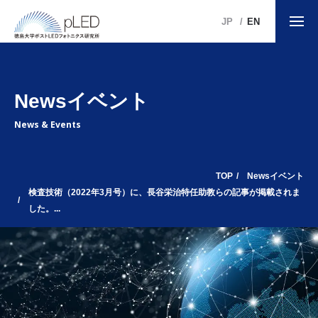
JP
EN
Newsイベント
News & Events
TOP
Newsイベント
検査技術（2022年3月号）に、長谷栄治特任助教らの記事が掲載されま
した。...