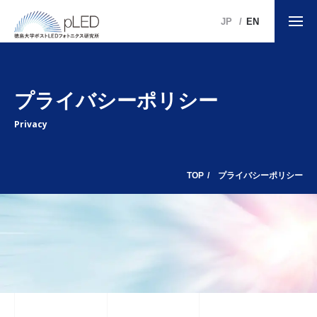
JP
EN
プライバシーポリシー
Privacy
TOP
プライバシーポリシー