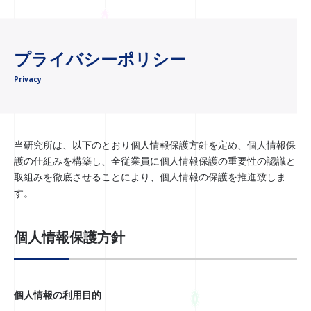
プライバシーポリシー
Privacy
当研究所は、以下のとおり個人情報保護方針を定め、個人情報保
護の仕組みを構築し、全従業員に個人情報保護の重要性の認識と
取組みを徹底させることにより、個人情報の保護を推進致しま
す。
個人情報保護方針
個人情報の利用目的