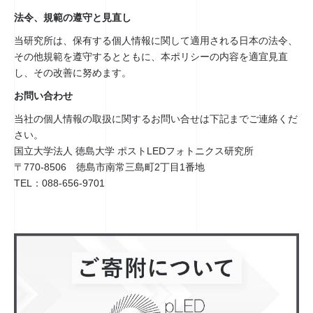
法令、規範の遵守と見直し
当研究所は、保有する個人情報に関して適用される日本の法令、
その他規範を遵守するとともに、本ポリシーの内容を適宜見直
し、その改善に努めます。
お問い合わせ
当社の個人情報の取扱に関するお問い合せは下記までご連絡くだ
さい。
国立大学法人 徳島大学 ポストLEDフォトニクス研究所
〒770-8506 徳島市南常三島町2丁目1番地
TEL：088-656-9701