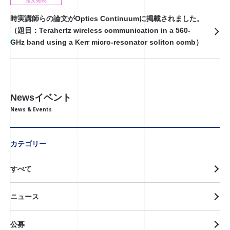
論文発表
時実講師らの論文がOptics Continuumに掲載されました。
（題目：Terahertz wireless communication in a 560-
GHz band using a Kerr micro-resonator soliton comb）
Newsイベント
News & Events
カテゴリー
すべて
ニュース
公募