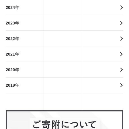
2024年
2023年
2022年
2021年
2020年
2019年