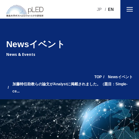
JP
EN
Newsイベント
News & Events
TOP
Newsイベント
加藤特任助教らの論文がAnalystに掲載されました。（題目：Single-
ce...