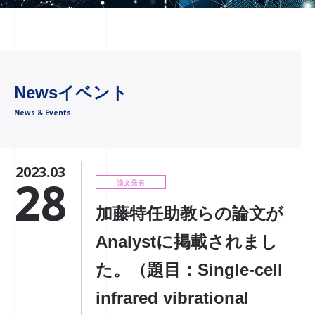
Newsイベント
News & Events
2023.03
28
論文発表
加藤特任助教らの論文が
Analystに掲載されまし
た。（題目：Single-cell
infrared vibrational