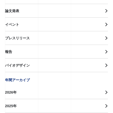
論文発表
イベント
プレスリリース
報告
バイオデザイン
年間アーカイブ
2026年
2025年