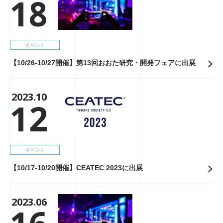
18
イベント
【10/26-10/27開催】第13回おおた研究・開発フェアに出展
2023.10
12
イベント
【10/17-10/20開催】CEATEC 2023に出展
2023.06