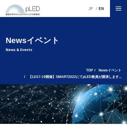
JP
EN
Newsイベント
News & Events
TOP
Newsイベント
【12/17-19開催】SMART2022にてpLED教員が講演します...