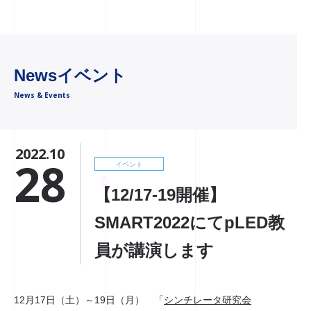
Newsイベント
News & Events
2022.10
28
イベント
【12/17-19開催】
SMART2022にてpLED教
員が講演します
12月17日（土）～19日（月） 「
シンチレータ研究会