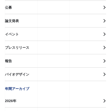
公募
論文発表
イベント
プレスリリース
報告
バイオデザイン
年間アーカイブ
2026年