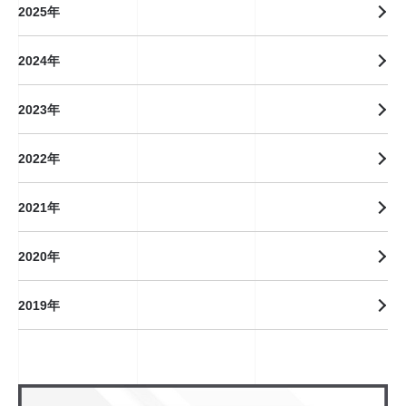
2025年
2024年
2023年
2022年
2021年
2020年
2019年