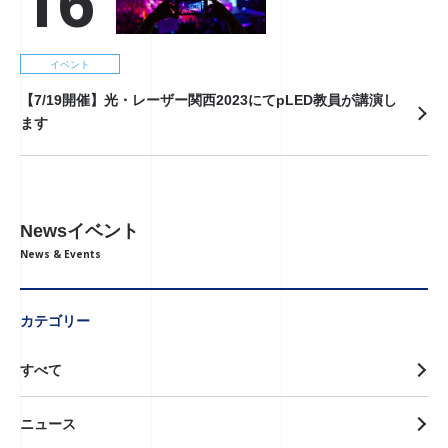
16
イベント
【7/19開催】光・レーザー関西2023にてpLED教員が講演し
ます
Newsイベント
News & Events
カテゴリー
すべて
ニュース