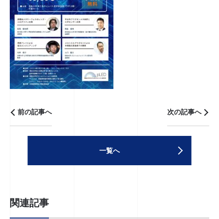
前の記事へ
次の記事へ
一覧へ
関連記事