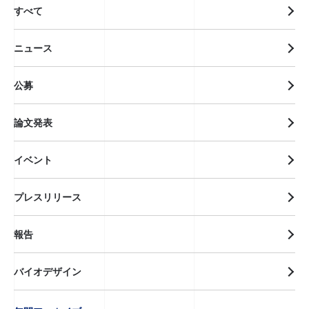
すべて
ニュース
公募
論文発表
イベント
プレスリリース
報告
バイオデザイン