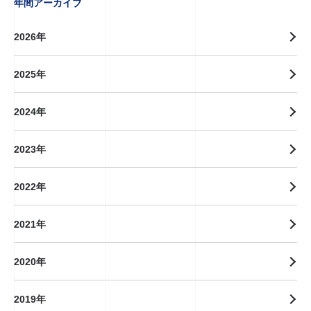
年間アーカイブ
2026年
2025年
2024年
2023年
2022年
2021年
2020年
2019年