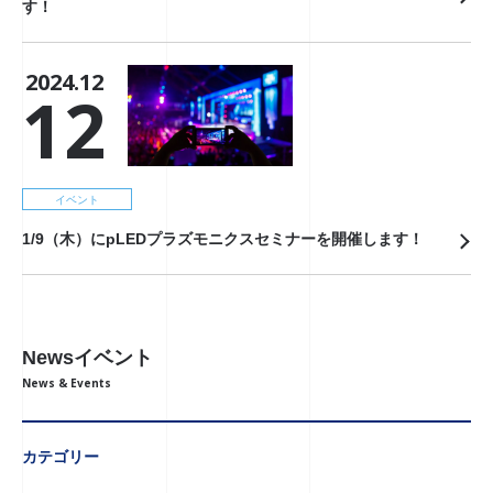
す！
2024.12
12
イベント
1/9（木）にpLEDプラズモニクスセミナーを開催します！
Newsイベント
News & Events
カテゴリー