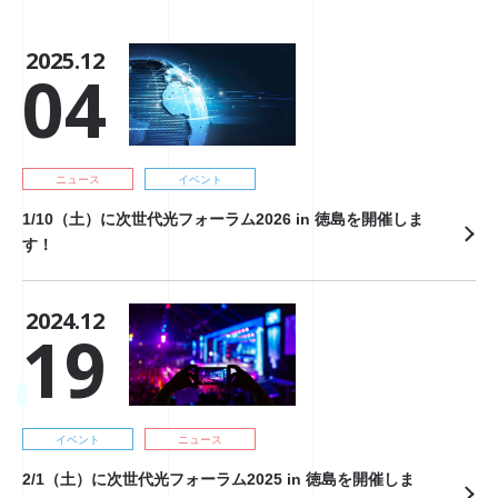
2025.12
04
ニュース
イベント
1/10（土）に次世代光フォーラム2026 in 徳島を開催しま
す！
2024.12
19
イベント
ニュース
2/1（土）に次世代光フォーラム2025 in 徳島を開催しま