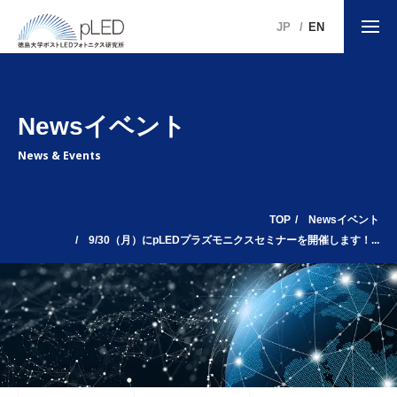
JP
EN
Newsイベント
News & Events
TOP
Newsイベント
9/30（月）にpLEDプラズモニクスセミナーを開催します！...