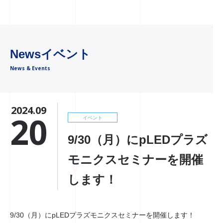
Newsイベント
News & Events
2024.09
20
イベント
9/30（月）にpLEDプラズ
モニクスセミナーを開催
します！
9/30（月）にpLEDプラズモニクスセミナーを開催します！