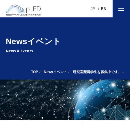
JP
EN
Newsイベント
News & Events
TOP
Newsイベント
研究室配属学生を募集中です。...