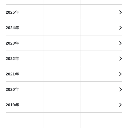
2025年
2024年
2023年
2022年
2021年
2020年
2019年