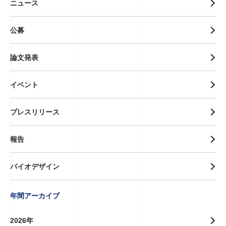
ニュース
公募
論文発表
イベント
プレスリリース
報告
バイオデザイン
年間アーカイブ
2026年