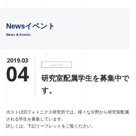
Newsイベント
News & Events
2019.03
04
ニュース
研究室配属学生を募集中で
す。
ポストLEDフォトニクス研究所では、様々な分野から研究室配属
される学生を募集しています。
詳しくは、下記リーフレットをご覧ください。