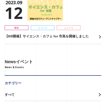
2023.09
12
報告
イベント
ニュース
【8/8開催】サイエンス・カフェ for 市高を開催しました
Newsイベント
News & Events
カテゴリー
すべて