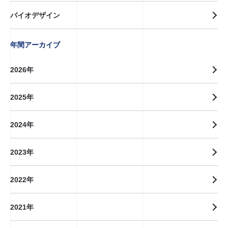
バイオデザイン
年間アーカイブ
2026年
2025年
2024年
2023年
2022年
2021年