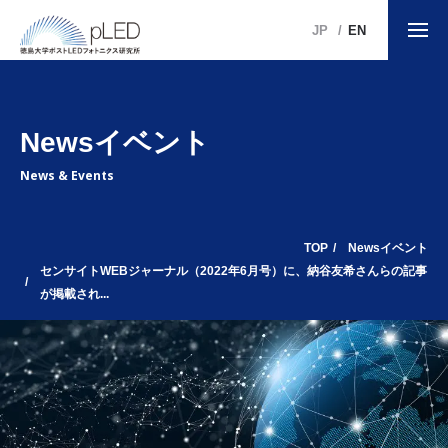
JP
EN
Newsイベント
News & Events
TOP
Newsイベント
センサイトWEBジャーナル（2022年6月号）に、納谷友希さんらの記事
が掲載され...