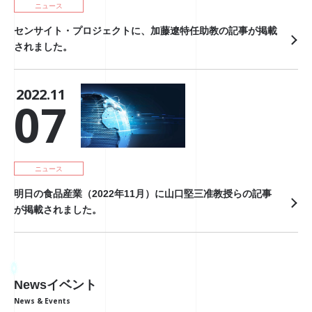
ニュース
センサイト・プロジェクトに、加藤遼特任助教の記事が掲載
されました。
2022.11
07
ニュース
明日の食品産業（2022年11月）に山口堅三准教授らの記事
が掲載されました。
Newsイベント
News & Events