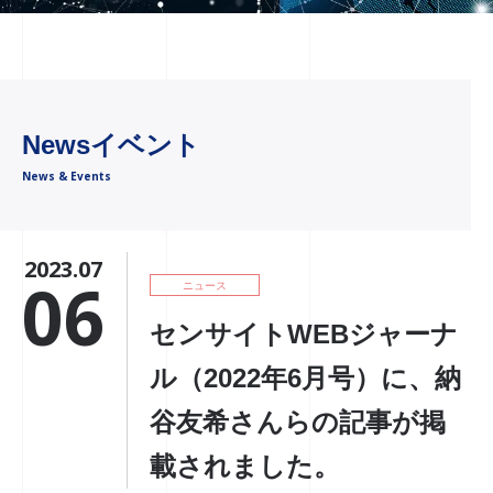
Newsイベント
News & Events
2023.07
06
ニュース
センサイトWEBジャーナ
ル（2022年6月号）に、納
谷友希さんらの記事が掲
載されました。