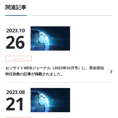
関連記事
2023.10
26
ニュース
センサイトWEBジャーナル（2023年10月号）に、長谷栄治
特任助教の記事が掲載されました。
2023.08
21