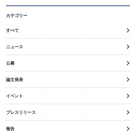
カテゴリー
すべて
ニュース
公募
論文発表
イベント
プレスリリース
報告