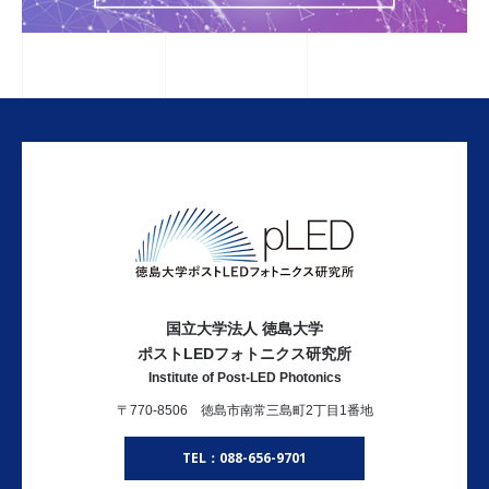
国立大学法人 徳島大学
ポストLEDフォトニクス研究所
Institute of Post-LED Photonics
〒770-8506 徳島市南常三島町2丁目1番地
TEL：088-656-9701