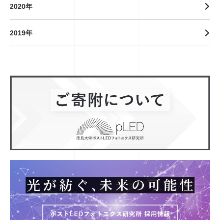
2020年
2019年